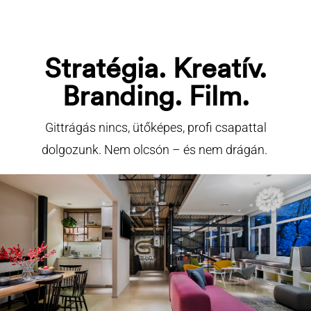
Stratégia. Kreatív.
Branding. Film.
Gittrágás nincs, ütőképes, profi csapattal
dolgozunk. Nem olcsón – és nem drágán.