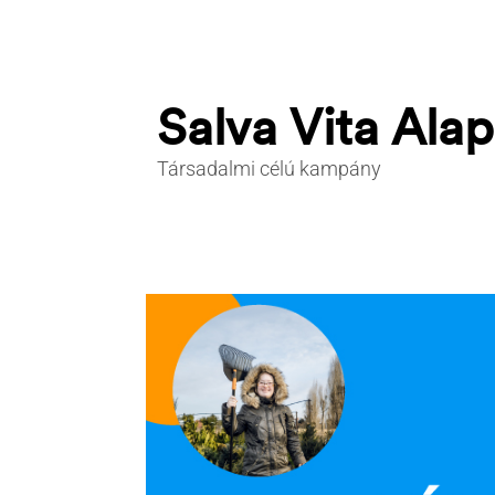
Salva Vita Alap
Társadalmi célú kampány