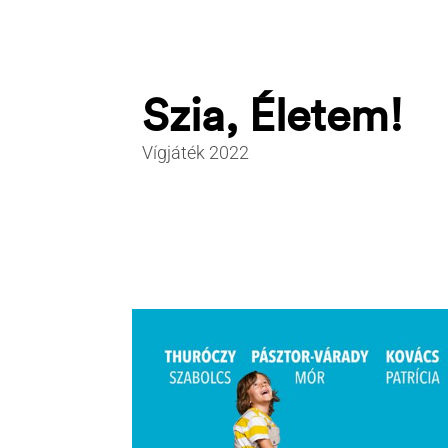
Szia, Életem!
Vígjáték 2022