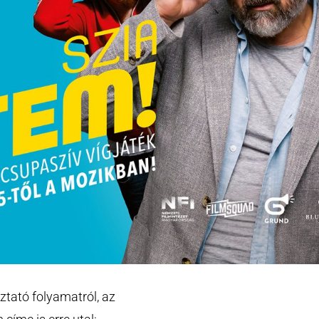
ztató folyamatról, az